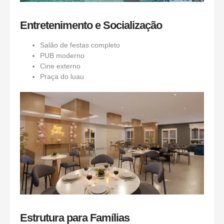
Entretenimento e Socialização
Salão de festas completo
PUB moderno
Cine externo
Praça do luau
Estrutura para Famílias