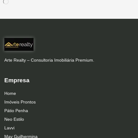
Arte Realty – Consultoria Imobiliária Premium.
Empresa
Home
Imóveis Prontos
Pátio Penha
Neo Estilo
Lavvi
May Guilhermina