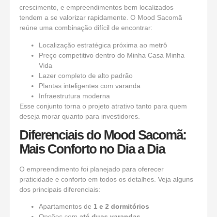
crescimento, e empreendimentos bem localizados
tendem a se valorizar rapidamente. O Mood Sacomã
reúne uma combinação difícil de encontrar:
Localização estratégica próxima ao metrô
Preço competitivo dentro do Minha Casa Minha
Vida
Lazer completo de alto padrão
Plantas inteligentes com varanda
Infraestrutura moderna
Esse conjunto torna o projeto atrativo tanto para quem
deseja morar quanto para investidores.
Diferenciais do Mood Sacomã:
Mais Conforto no Dia a Dia
O empreendimento foi planejado para oferecer
praticidade e conforto em todos os detalhes. Veja alguns
dos principais diferenciais:
Apartamentos de
1 e 2 dormitórios
Opções com
até duas varandas