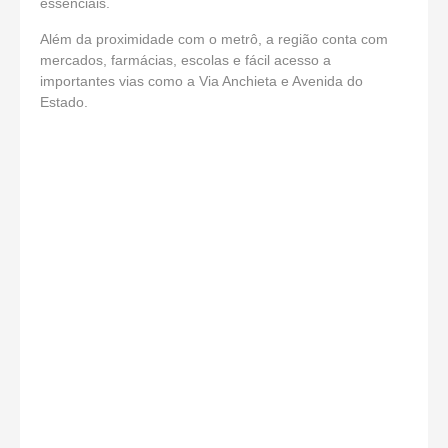
essenciais.
Além da proximidade com o metrô, a região conta com
mercados, farmácias, escolas e fácil acesso a
importantes vias como a Via Anchieta e Avenida do
Estado.