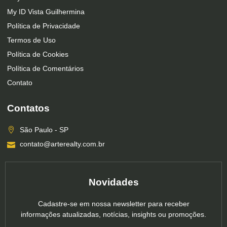
My ID Vista Guilhermina
Política de Privacidade
Termos de Uso
Política de Cookies
Política de Comentários
Contato
Contatos
São Paulo - SP
contato@arterealty.com.br
Novidades
Cadastre-se em nossa newsletter para receber
informações atualizadas, notícias, insights ou promoções.