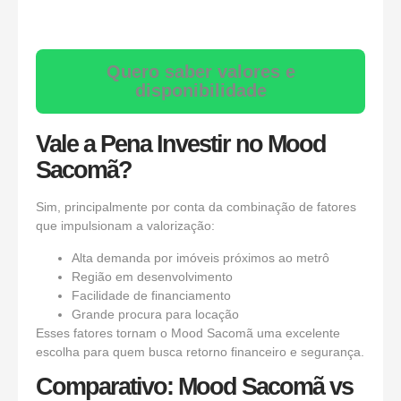
Quero saber valores e
disponibilidade
Vale a Pena Investir no Mood
Sacomã?
Sim, principalmente por conta da combinação de fatores
que impulsionam a valorização:
Alta demanda por imóveis próximos ao metrô
Região em desenvolvimento
Facilidade de financiamento
Grande procura para locação
Esses fatores tornam o Mood Sacomã uma excelente
escolha para quem busca retorno financeiro e segurança.
Comparativo: Mood Sacomã vs