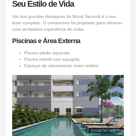
Seu Estilo de Vida
Um dos grandes destaques do Mood Sacomã é o seu
lazer completo. O condomínio foi projetado para oferecer
uma verdadeira experiência de clube.
Piscinas e Área Externa
Piscina adulto aquecida
Piscina infantil com aquaplay
Espaços de relaxamento como redário