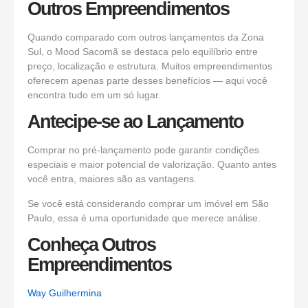
Outros Empreendimentos
Quando comparado com outros lançamentos da Zona
Sul, o Mood Sacomã se destaca pelo equilíbrio entre
preço, localização e estrutura. Muitos empreendimentos
oferecem apenas parte desses benefícios — aqui você
encontra tudo em um só lugar.
Antecipe-se ao Lançamento
Comprar no pré-lançamento pode garantir condições
especiais e maior potencial de valorização. Quanto antes
você entra, maiores são as vantagens.
Se você está considerando comprar um imóvel em São
Paulo, essa é uma oportunidade que merece análise.
Conheça Outros
Empreendimentos
Way Guilhermina