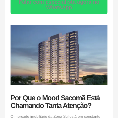
Falar com especialista agora no
WhatsApp
Por Que o Mood Sacomã Está
Chamando Tanta Atenção?
O mercado imobiliário da Zona Sul está em constante