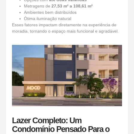
Metragens de
27,53 m² a 108,61 m²
Ambientes bem distribuídos
Ótima iluminação natural
Esses fatores impactam diretamente na experiência de
moradia, tornando o espaço mais funcional e agradável.
Lazer Completo: Um
Condomínio Pensado Para o