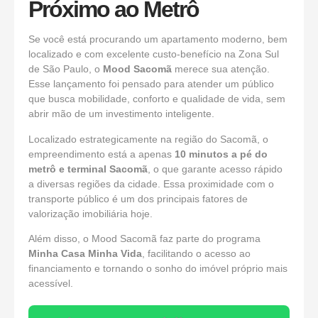
Próximo ao Metrô
Se você está procurando um apartamento moderno, bem
localizado e com excelente custo-benefício na Zona Sul
de São Paulo, o
Mood Sacomã
merece sua atenção.
Esse lançamento foi pensado para atender um público
que busca mobilidade, conforto e qualidade de vida, sem
abrir mão de um investimento inteligente.
Localizado estrategicamente na região do Sacomã, o
empreendimento está a apenas
10 minutos a pé do
metrô e terminal Sacomã
, o que garante acesso rápido
a diversas regiões da cidade. Essa proximidade com o
transporte público é um dos principais fatores de
valorização imobiliária hoje.
Além disso, o Mood Sacomã faz parte do programa
Minha Casa Minha Vida
, facilitando o acesso ao
financiamento e tornando o sonho do imóvel próprio mais
acessível.