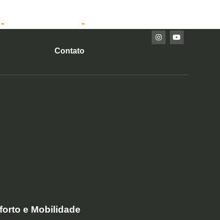
Imóveis Prontos
Contato
forto e Mobilidade