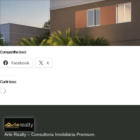
Compartilhe isso:
Facebook
X
Curtir isso:
Arte Realty – Consultoria Imobiliária Premium.