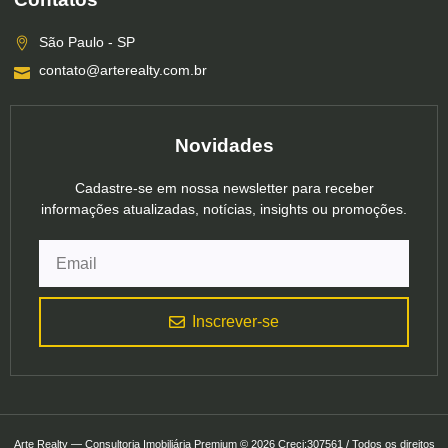
São Paulo - SP
contato@arterealty.com.br
Novidades
Cadastre-se em nossa newsletter para receber
informações atualizadas, notícias, insights ou promoções.
Inscrever-se
Arte Realty — Consultoria Imobiliária Premium © 2026 Creci:307561 / Todos os direitos