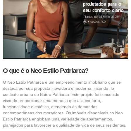
O que é o Neo Estilo Patriarca?
O Neo Estilo Patriarca é um empreendimento imobiliário que se
destaca por sua proposta inovadora e moderna, inserido no
contexto urbano do Bairro Patriarca. Este projeto foi concebido
visando proporcionar uma moradia que alia conforto,
funcionalidade e estética, atendendo às demandas
contemporâneas dos moradores. Os imóveis disponíveis no Neo
Estilo Patriarca englobam uma variedade de apartamentos,
planejados para favorecer a qualidade de vida de seus residentes.