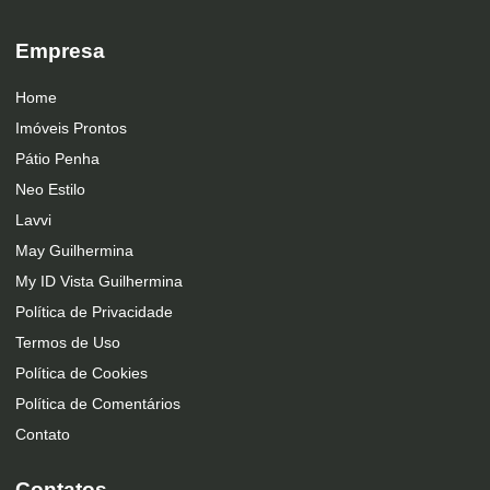
Empresa
Home
Imóveis Prontos
Pátio Penha
Neo Estilo
Lavvi
May Guilhermina
My ID Vista Guilhermina
Política de Privacidade
Termos de Uso
Política de Cookies
Política de Comentários
Contato
Contatos