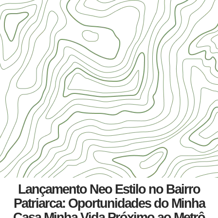
Lançamento Neo Estilo no Bairro
Patriarca: Oportunidades do Minha
Casa Minha Vida Próximo ao Metrô