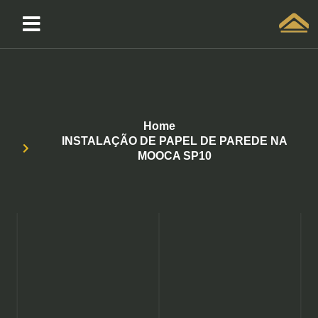
Solicitar atendimento QuintoAndar
Home
INSTALAÇÃO DE PAPEL DE PAREDE NA
MOOCA SP10