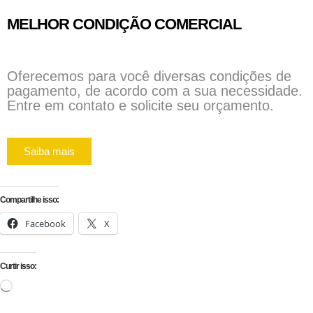
MELHOR CONDIÇÃO COMERCIAL
Oferecemos para você diversas condições de
pagamento, de acordo com a sua necessidade.
Entre em contato e solicite seu orçamento.
Saiba mais
Compartilhe isso:
Facebook
X
Curtir isso: