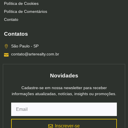
Política de Cookies
Política de Comentários
Contato
Contatos
São Paulo - SP
contato@arterealty.com.br
Novidades
Cadastre-se em nossa newsletter para receber
informações atualizadas, notícias, insights ou promoções.
Inscrever-se