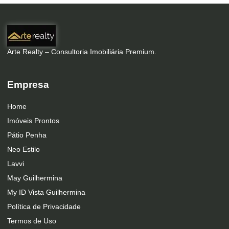
Arte Realty – Consultoria Imobiliária Premium.
Empresa
Home
Imóveis Prontos
Pátio Penha
Neo Estilo
Lavvi
May Guilhermina
My ID Vista Guilhermina
Política de Privacidade
Termos de Uso