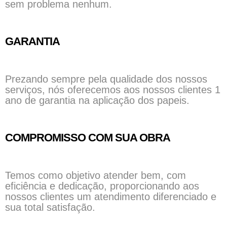
sem problema nenhum.
GARANTIA
Prezando sempre pela qualidade dos nossos
serviços, nós oferecemos aos nossos clientes 1
ano de garantia na aplicação dos papeis.
COMPROMISSO COM SUA OBRA
Temos como objetivo atender bem, com
eficiência e dedicação, proporcionando aos
nossos clientes um atendimento diferenciado e
sua total satisfação.