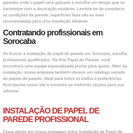
paredes onde o papel será aplicado e escolha um design que se
harmonize com a decoração existente. Lembre-se de considerar
as condições da parede; superfícies lisas são as mais
recomendadas para uma instalação eficiente.
Contratando profissionais em
Sorocaba
Ao buscar a instalação de papel de parede em Sorocaba, escolha
profissionais qualificados. Na Arte Papel de Parede, você
encontrará uma equipe especializada pronta para ajudar. Além da
instalação, nossa empresa também oferece um catálogo variado
de papéis de parede, ideal para todos os estilos e preferências.
Acompanhe nosso site e encontre as melhores opções para sua
reforma!
INSTALAÇÃO DE PAPEL DE
PAREDE
PROFISSIONAL
Fique atento em nossa postagem sobre Instalação de Papel de