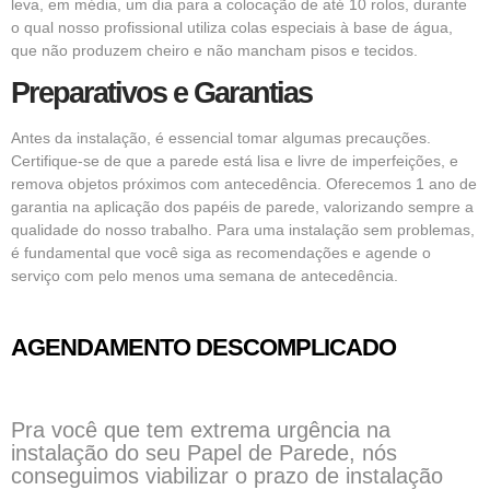
leva, em média, um dia para a colocação de até 10 rolos, durante
o qual nosso profissional utiliza colas especiais à base de água,
que não produzem cheiro e não mancham pisos e tecidos.
Preparativos e Garantias
Antes da instalação, é essencial tomar algumas precauções.
Certifique-se de que a parede está lisa e livre de imperfeições, e
remova objetos próximos com antecedência. Oferecemos 1 ano de
garantia na aplicação dos papéis de parede, valorizando sempre a
qualidade do nosso trabalho. Para uma instalação sem problemas,
é fundamental que você siga as recomendações e agende o
serviço com pelo menos uma semana de antecedência.
AGENDAMENTO DESCOMPLICADO
Pra você que tem extrema urgência na
instalação do seu Papel de Parede, nós
conseguimos viabilizar o prazo de instalação