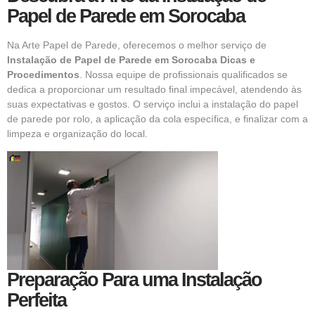
Papel de Parede em Sorocaba
Na Arte Papel de Parede, oferecemos o melhor serviço de
Instalação de Papel de Parede em Sorocaba Dicas e
Procedimentos
. Nossa equipe de profissionais qualificados se
dedica a proporcionar um resultado final impecável, atendendo às
suas expectativas e gostos. O serviço inclui a instalação do papel
de parede por rolo, a aplicação da cola específica, e finalizar com a
limpeza e organização do local.
Preparação Para uma Instalação
Perfeita