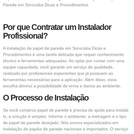
Parede em Sorocaba Dicas e Procedimentos
Por que Contratar um Instalador
Profissional?
A
instalação de papel de parede em Sorocaba Dicas e
Procedimentos
é uma tarefa delicada que requer conhecimento
técnico e ferramentas adequadas. Ao optar por contar com uma
equipe capacitada, você garante um serviço de qualidade,
realizado por profissionais experientes que já possuem as
ferramentas necessárias para a aplicação. Além disso, essa
escolha diminui a possibilidade de erros e danos ao ambiente.
O Processo de Instalação
Se você comprou
papel de parede
e precisa de ajuda para instalá-
lo, a solução é simples. Informe o ambiente, a metragem e o tipo
de papel de parede desejado. Nós somos especializados em
instalação de papéis de parede nacionais e importados. O serviço