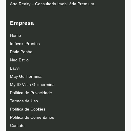
Arte Realty – Consultoria Imobiliária Premium.
Empresa
Home
Imóveis Prontos
Pátio Penha
Neo Estilo
Lavvi
May Guilhermina
My ID Vista Guilhermina
Política de Privacidade
Termos de Uso
Política de Cookies
Política de Comentários
Contato