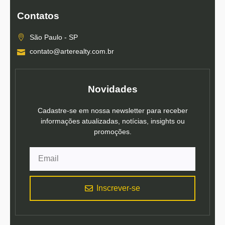
Contatos
São Paulo - SP
contato@arterealty.com.br
Novidades
Cadastre-se em nossa newsletter para receber
informações atualizadas, notícias, insights ou
promoções.
Inscrever-se