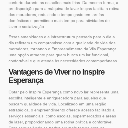
conforto durante as estações mais frias. Da mesma forma, a
predisposição para a máquina de lavar louças facilita a rotina
dos moradores, reduzindo o tempo gasto em tarefas
domésticas e permitindo mais tempo para atividades de
lazer e socialização.
Essas amenidades e a infraestrutura pensada para o dia a
dia refletem um compromisso com a qualidade de vida dos
moradores, tornando o Empreendimento da Vila Esperança
uma opção atraente para quem busca um lar funcional,
confortável e que atenda às necessidades contemporâneas.
Vantagens de Viver no Inspire
Esperança
Optar pelo Inspire Esperança como novo lar representa uma
escolha inteligente e enriquecedora para aqueles que
buscam qualidade de vida. Localizado em uma região
estratégica, o empreendimento oferece acesso facilitado a
serviços essenciais, como escolas, supermercados e áreas
de lazer, proporcionando uma rotina prática e confortável.