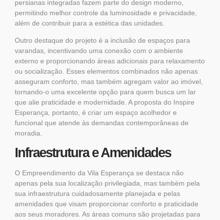
persianas integradas fazem parte do design moderno,
permitindo melhor controle da luminosidade e privacidade,
além de contribuir para a estética das unidades.
Outro destaque do projeto é a inclusão de espaços para
varandas, incentivando uma conexão com o ambiente
externo e proporcionando áreas adicionais para relaxamento
ou socialização. Esses elementos combinados não apenas
asseguram conforto, mas também agregam valor ao imóvel,
tornando-o uma excelente opção para quem busca um lar
que alie praticidade e modernidade. A proposta do Inspire
Esperança, portanto, é criar um espaço acolhedor e
funcional que atende às demandas contemporâneas de
moradia.
Infraestrutura e Amenidades
O Empreendimento da Vila Esperança se destaca não
apenas pela sua localização privilegiada, mas também pela
sua infraestrutura cuidadosamente planejada e pelas
amenidades que visam proporcionar conforto e praticidade
aos seus moradores. As áreas comuns são projetadas para