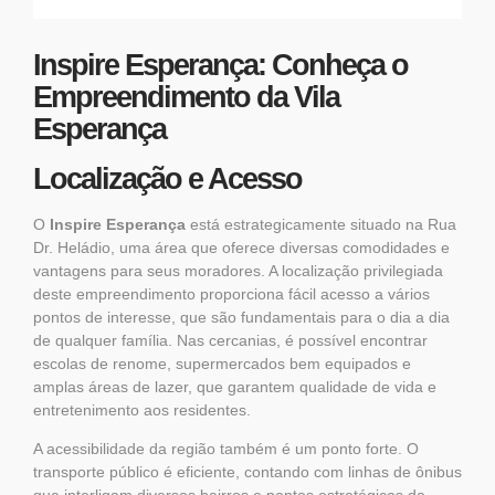
Inspire Esperança: Conheça o
Empreendimento da Vila
Esperança
Localização e Acesso
O
Inspire Esperança
está estrategicamente situado na Rua
Dr. Heládio, uma área que oferece diversas comodidades e
vantagens para seus moradores. A localização privilegiada
deste
empreendimento
proporciona fácil acesso a vários
pontos de interesse, que são fundamentais para o dia a dia
de qualquer família. Nas cercanias, é possível encontrar
escolas de renome, supermercados bem equipados e
amplas áreas de lazer, que garantem qualidade de vida e
entretenimento aos residentes.
A acessibilidade da região também é um ponto forte. O
transporte público é eficiente, contando com linhas de ônibus