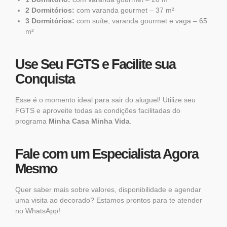
2 Dormitórios:
com varanda gourmet – 37 m²
3 Dormitórios:
com suíte, varanda gourmet e vaga – 65
m²
Use Seu FGTS e Facilite sua
Conquista
Esse é o momento ideal para sair do aluguel! Utilize seu
FGTS e aproveite todas as condições facilitadas do
programa
Minha Casa Minha Vida
.
Fale com um Especialista Agora
Mesmo
Quer saber mais sobre valores, disponibilidade e agendar
uma visita ao decorado? Estamos prontos para te atender
no WhatsApp!