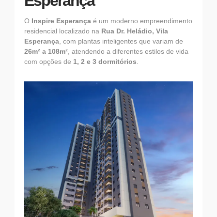
Esperança
O
Inspire Esperança
é um moderno empreendimento
residencial localizado na
Rua Dr. Heládio, Vila
Esperança
, com plantas inteligentes que variam de
26m² a 108m²
, atendendo a diferentes estilos de vida
com opções de
1, 2 e 3 dormitórios
.