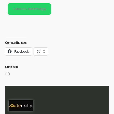
Falar no WhatsApp
Compartilhe isso:
Facebook
X
Curtir isso: