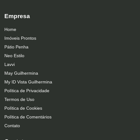
Empresa
Home
Imóveis Prontos
Pátio Penha
Neo Estilo
Lavvi
May Guilhermina
My ID Vista Guilhermina
Política de Privacidade
Termos de Uso
Política de Cookies
Política de Comentários
Contato