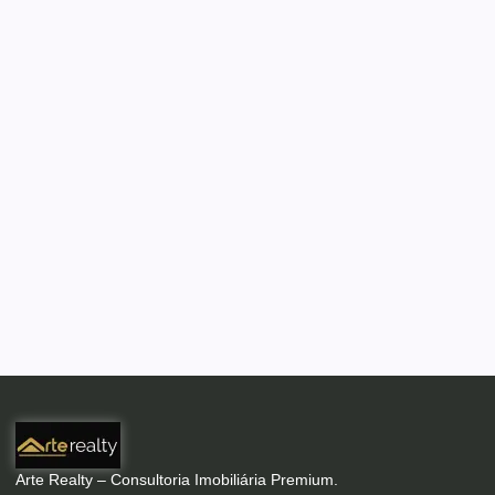
Arte Realty – Consultoria Imobiliária Premium.