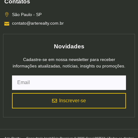
Contatos
São Paulo - SP
contato@arterealty.com.br
Novidades
Cadastre-se em nossa newsletter para receber
informações atualizadas, notícias, insights ou promoções.
Inscrever-se