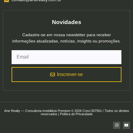
Novidades
Cadastre-se em nossa newsletter para receber
informações atualizadas, notícias, insights ou promoções.
Inscrever-se
Arte Realty — Consultoria Imobiliária Premium © 2026 Creci:307561 / Todos os direitos
reservados | Política de Privacidade