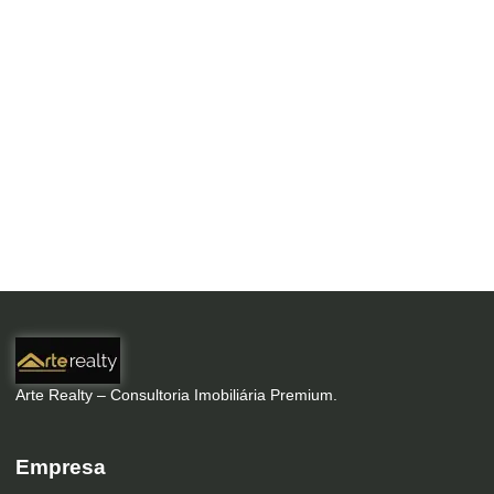
Arte Realty – Consultoria Imobiliária Premium.
Empresa