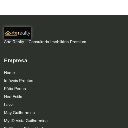
Arte Realty – Consultoria Imobiliária Premium.
Empresa
Home
Imóveis Prontos
Pátio Penha
Neo Estilo
Lavvi
May Guilhermina
My ID Vista Guilhermina