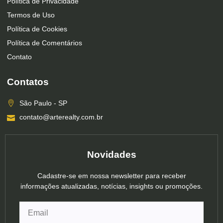
Política de Privacidade
Termos de Uso
Política de Cookies
Política de Comentários
Contato
Contatos
São Paulo - SP
contato@arterealty.com.br
Novidades
Cadastre-se em nossa newsletter para receber
informações atualizadas, notícias, insights ou promoções.