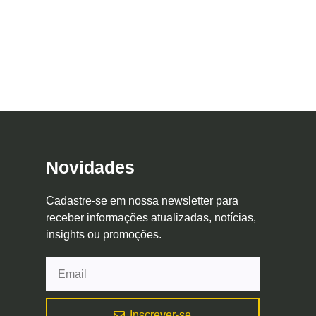
Novidades
Cadastre-se em nossa newsletter para
receber informações atualizadas, notícias,
insights ou promoções.
Inscrever-se