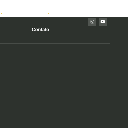
Imóveis Prontos
Contato