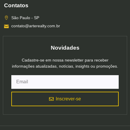
Contatos
São Paulo - SP
contato@arterealty.com.br
Novidades
Cadastre-se em nossa newsletter para receber
informações atualizadas, notícias, insights ou promoções.
Inscrever-se