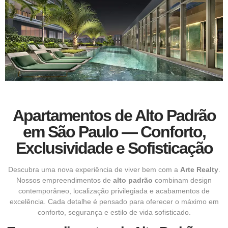
Apartamentos de Alto Padrão
em São Paulo — Conforto,
Exclusividade e Sofisticação
Descubra uma nova experiência de viver bem com a
Arte Realty
.
Nossos empreendimentos de
alto padrão
combinam design
contemporâneo, localização privilegiada e acabamentos de
excelência. Cada detalhe é pensado para oferecer o máximo em
conforto, segurança e estilo de vida sofisticado.