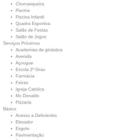
Churrasqueira
Piscina
Piscina Infantil
Quadra Esportiva
Salão de Festas
Salão de Jogos
Serviços Próximos
Academias de ginástica
Avenida
Açougue
Escola 2º Grau
Farmácia
Feiras
Igreja Católica
Mc Donalds
Pizzaria
Básico
Acesso a Deficientes
Elevador
Esgoto
Pavimentação