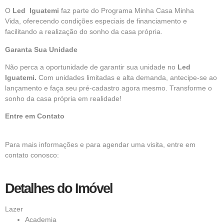
O
Led Iguatemi
faz parte do
Programa Minha Casa Minha
Vida,
oferecendo condições especiais de financiamento e
facilitando a realização do sonho da casa própria.
Garanta Sua Unidade
Não perca a oportunidade de garantir sua unidade no
Led
Iguatemi.
Com unidades limitadas e alta demanda, antecipe-se ao
lançamento e faça seu pré-cadastro agora mesmo. Transforme o
sonho da casa própria em realidade!
Entre em Contato
Para mais informações e para agendar uma visita, entre em
contato conosco:
Detalhes do Imóvel
Lazer
Academia