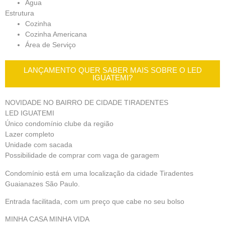
Água
Estrutura
Cozinha
Cozinha Americana
Área de Serviço
LANÇAMENTO QUER SABER MAIS SOBRE O LED
IGUATEMI?
NOVIDADE NO BAIRRO DE CIDADE TIRADENTES
LED IGUATEMI
Único condomínio clube da região
Lazer completo
Unidade com sacada
Possibilidade de comprar com vaga de garagem
Condomínio está em uma localização da cidade Tiradentes
Guaianazes São Paulo.
Entrada facilitada, com um preço que cabe no seu bolso
MINHA CASA MINHA VIDA